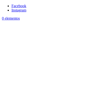
Facebook
Instagram
0 elementos