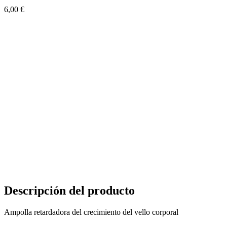
6,00
€
Descripción del producto
Ampolla retardadora del crecimiento del vello corporal