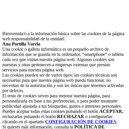
Bienvenida/o a la información básica sobre las cookies de la página
web responsabilidad de la entidad:
Ana Portilla Varela
Una cookie o galleta informática es un pequeño archivo de
información que se guarda en tu ordenador, “smartphone” o tableta
cada vez que visitas nuestra página web. Algunas cookies son
nuestras y otras pertenecen a empresas externas que prestan
servicios para nuestra página web.
Las cookies pueden ser de varios tipos: las cookies técnicas son
necesarias para que nuestra página web pueda funcionar, no
necesitan de tu autorización y son las únicas que tenemos activadas
por defecto.
El resto de cookies sirven para mejorar nuestra página, para
personalizarla en base a tus preferencias, o para poder mostrarte
publicidad ajustada a tus búsquedas, gustos e intereses personales.
Puedes aceptar todas estas cookies pulsando el botón
ACEPTAR,
rechazarlas pulsando el botón
RECHAZAR
o configurarlas
clicando en el apartado
CONFIGURACIÓN DE COOKIES
.
Si quieres más información, consulta la
POLÍTICA DE