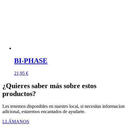
BI-PHASE
21,95
€
¿Quieres saber más sobre estos
productos?
Les tenemos disponibles en nuestro local, si necesitas informacion
adicional, estaremos encantados de ayudarte.
LLÁMANOS