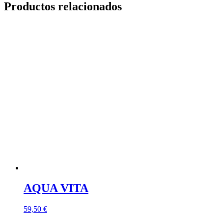
Productos relacionados
AQUA VITA
59,50
€