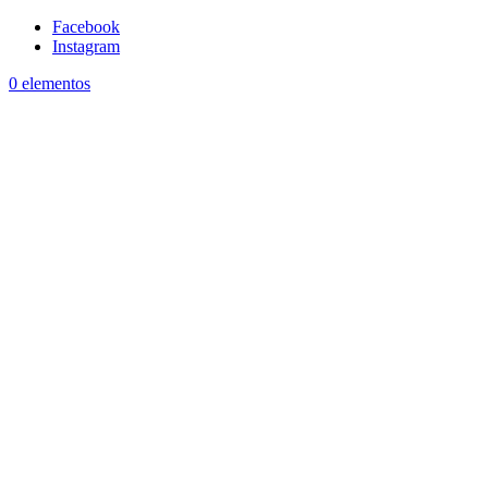
Facebook
Instagram
0 elementos