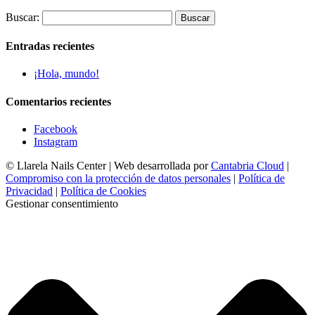
Buscar:
Entradas recientes
¡Hola, mundo!
Comentarios recientes
Facebook
Instagram
© Llarela Nails Center | Web desarrollada por
Cantabria Cloud
|
Compromiso con la protección de datos personales
|
Política de
Privacidad
|
Política de Cookies
Gestionar consentimiento