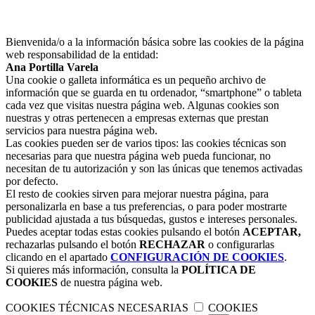
Bienvenida/o a la información básica sobre las cookies de la página
web responsabilidad de la entidad:
Ana Portilla Varela
Una cookie o galleta informática es un pequeño archivo de
información que se guarda en tu ordenador, “smartphone” o tableta
cada vez que visitas nuestra página web. Algunas cookies son
nuestras y otras pertenecen a empresas externas que prestan
servicios para nuestra página web.
Las cookies pueden ser de varios tipos: las cookies técnicas son
necesarias para que nuestra página web pueda funcionar, no
necesitan de tu autorización y son las únicas que tenemos activadas
por defecto.
El resto de cookies sirven para mejorar nuestra página, para
personalizarla en base a tus preferencias, o para poder mostrarte
publicidad ajustada a tus búsquedas, gustos e intereses personales.
Puedes aceptar todas estas cookies pulsando el botón
ACEPTAR,
rechazarlas pulsando el botón
RECHAZAR
o configurarlas
clicando en el apartado
CONFIGURACIÓN DE COOKIES
.
Si quieres más información, consulta la
POLÍTICA DE
COOKIES
de nuestra página web.
COOKIES TÉCNICAS NECESARIAS
COOKIES